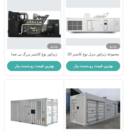
ویدیو
ویدیو
مجموعه ژنراتور دیزل نوع کانتینر 20
ژنراتور نوع کانتینر بزرگ بی صدا
فوت 40 فوت
عملکرد بالا
بهترین قیمت رو بدست بیار
بهترین قیمت رو بدست بیار