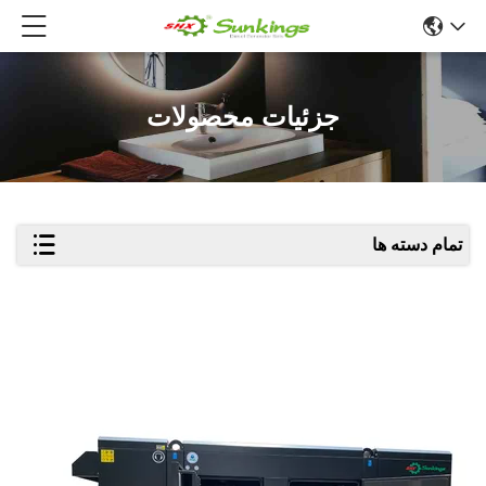
جزئیات محصولات
تمام دسته ها