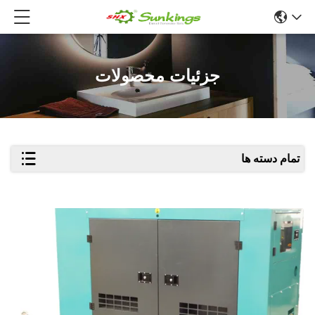
جزئیات محصولات
تمام دسته ها