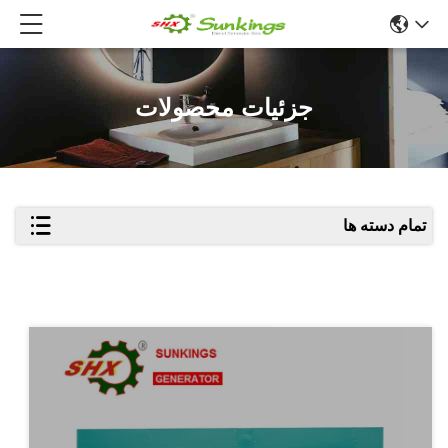
جزئیات محصولات
تمام دسته ها