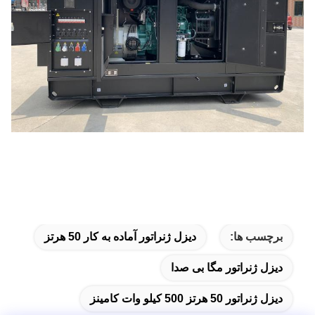
برچسب ها:
دیزل ژنراتور آماده به کار 50 هرتز
دیزل ژنراتور مگا بی صدا
دیزل ژنراتور 50 هرتز 500 کیلو وات کامینز