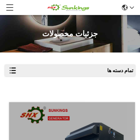
جزئیات محصولات
تمام دسته ها