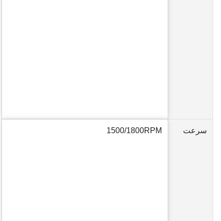
سرعت
1500/1800RPM