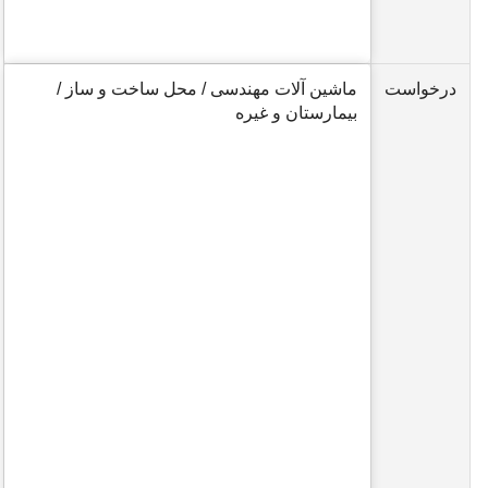
درخواست
ماشین آلات مهندسی / محل ساخت و ساز /
بیمارستان و غیره