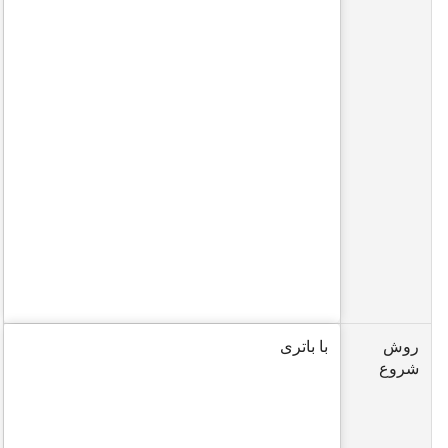
روش
با باتری
شروع