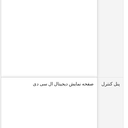
پنل کنترل
صفحه نمایش دیجیتال ال سی دی