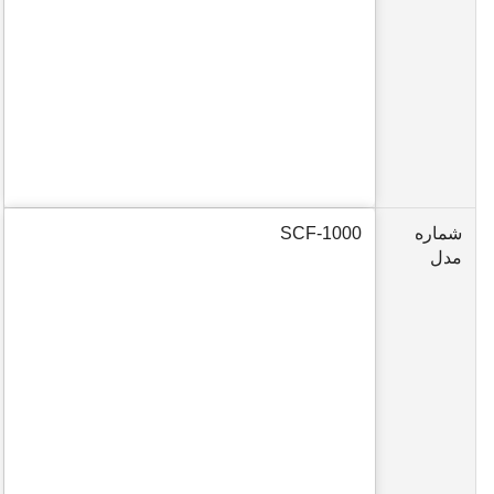
شماره
SCF-1000
مدل