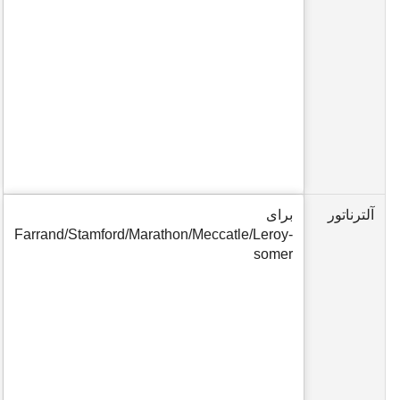
آلترناتور
برای
Farrand/Stamford/Marathon/Meccatle/Leroy-
somer