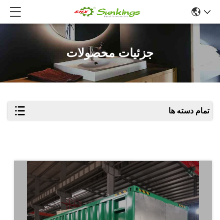
جزئیات محصولات
تمام دسته ها