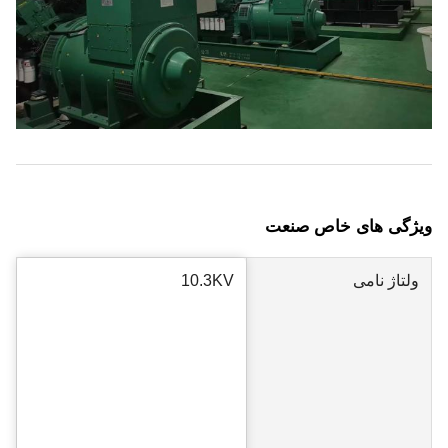
ویژگی های خاص صنعت
ولتاژ نامی
10.3KV