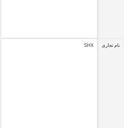
نام تجاری
SHX