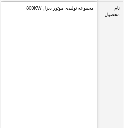
نام
مجموعه تولیدی موتور دیزل 800KW
محصول