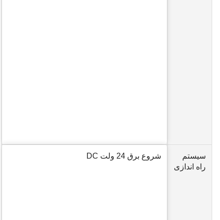
سیستم
شروع برق 24 ولت DC
راه اندازی