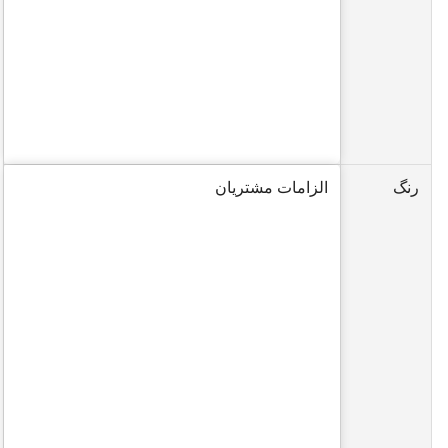
رنگ
الزامات مشتریان