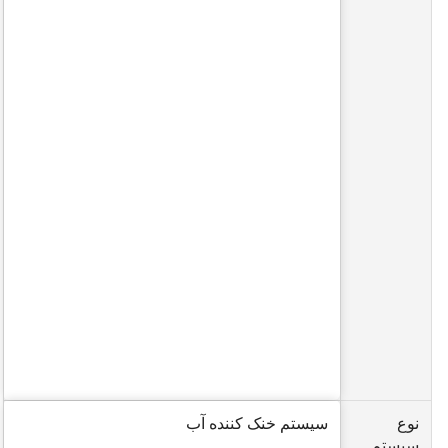
نوع
سیستم خنک کننده آب
سیستم