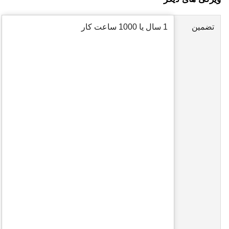
تضمین
1 سال یا 1000 ساعت کار