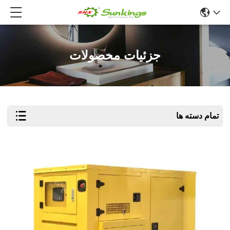
جزئیات محصولات
تمام دسته ها