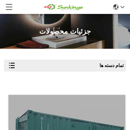
جزئیات محصولات
تمام دسته ها