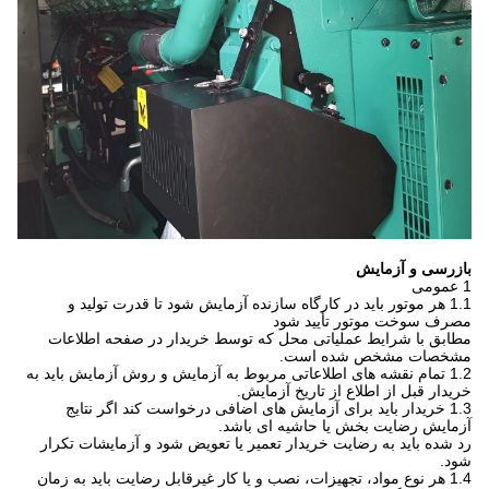
بازرسی و آزمایش
1 عمومی
1.1 هر موتور باید در کارگاه سازنده آزمایش شود تا قدرت تولید و
مصرف سوخت موتور تأیید شود
مطابق با شرایط عملیاتی محل که توسط خریدار در صفحه اطلاعات
مشخصات مشخص شده است.
1.2 تمام نقشه های اطلاعاتی مربوط به آزمایش و روش آزمایش باید به
خریدار قبل از اطلاع از تاریخ آزمایش.
1.3 خریدار باید برای آزمایش های اضافی درخواست کند اگر نتایج
آزمایش رضایت بخش یا حاشیه ای باشد.
رد شده باید به رضایت خریدار تعمیر یا تعویض شود و آزمایشات تکرار
شود.
1.4 هر نوع مواد، تجهیزات، نصب و یا کار غیرقابل رضایت باید به زمان