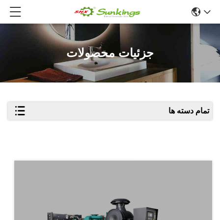
جزئیات محصولات
تمام دسته ها