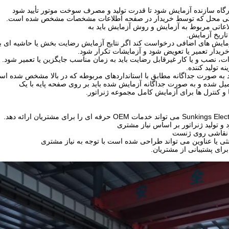
اتی محل که توسط خریدار در صفحه اطلاعات مشخصات مشخص شده است.
تاریخ آزمایش.
خریدار تعمیر یا تعویض شود و آزمایشات تکرار شود.
ه تولید کننده.
 و کنترل ها برای آزمایش کامل مجموعه ژنراتور.