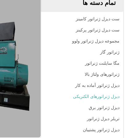
تمام دسته ها
ست دیزل ژنراتور کامینز
ست دیزل ژنراتور پرکینز
مجموعه دیزل ژنراتور ولوو
ژنراتور گاز
مگا سایلنت ژنراتور
ژنراتورهای ولتاژ بالا
دیزل ژنراتور آماده به کار
دیزل ژنراتورهای الکتریکی
دیزل ژنراتور برق
تریلر دیزل ژنراتور
دیزل ژنراتور پشتیبان