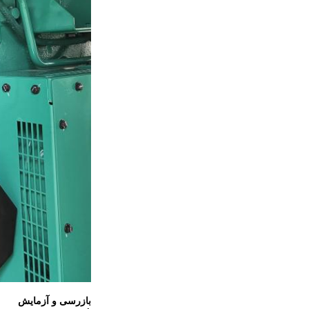
بازرسی و آزمایش