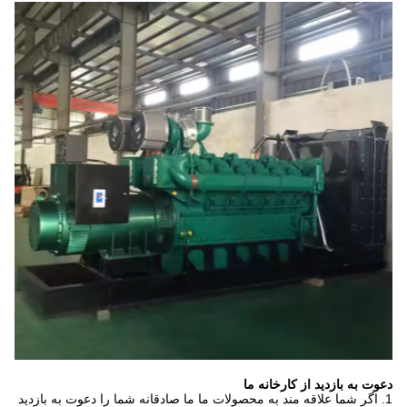
دعوت به بازدید از کارخانه ما
1. اگر شما علاقه مند به محصولات ما ما صادقانه شما را دعوت به بازدید