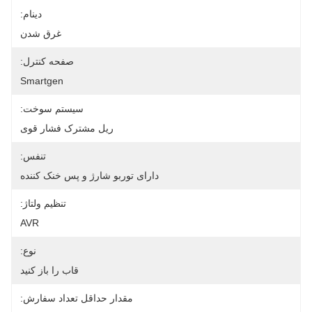
دینام:
غرق شدن
صفحه کنترل:
Smartgen
سیستم سوخت:
ریل مشترک فشار قوی
تنفس:
دارای توربو شارژ و پس خنک کننده
تنظیم ولتاژ:
AVR
نوع:
قاب را باز کنید
مقدار حداقل تعداد سفارش: