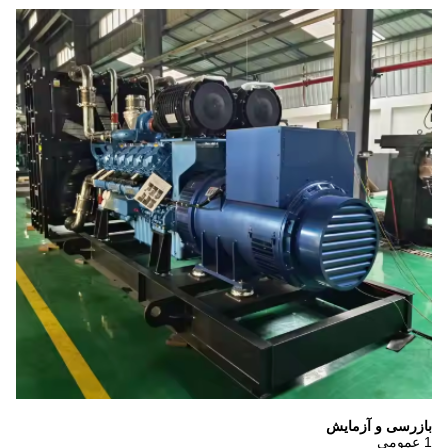
بازرسی و آزمایش
1 عمومی